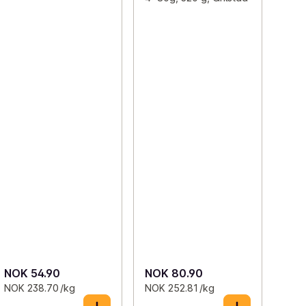
NOK 54.90
NOK 80.90
NOK 238.70 /kg
NOK 252.81 /kg