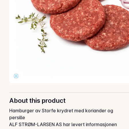
About this product
Hamburger av Storfe krydret med koriander og 
persille
ALF STRØM-LARSEN AS har levert informasjonen