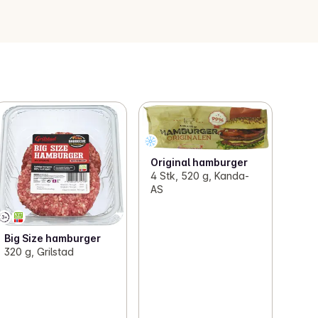
Original hamburger
4 Stk, 520 g, Kanda-
AS
Big Size hamburger
320 g, Grilstad