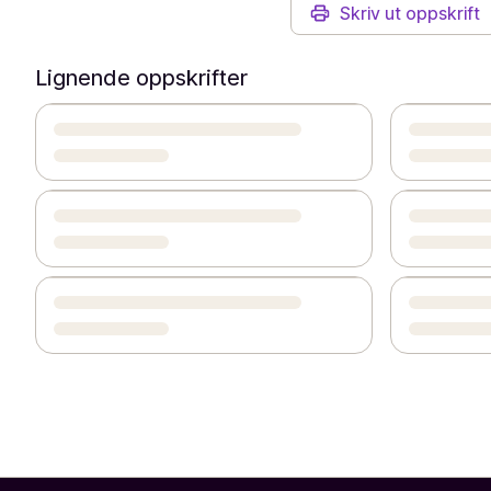
Skriv ut oppskrift
Lignende oppskrifter