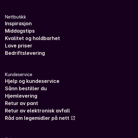
Nettbutikk
Inspirasjon
Middagstips
Kvalitet og holdbarhet
Lave priser
Bedriftslevering
Kundeservice
Hjelp og kundeservice
Sånn bestiller du
Hjemlevering
Retur av pant
Retur av elektronisk avfall
Råd om legemidler på nett