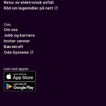
Retur av elektronisk avfall
Råd om legemidler på nett
Oda
Om oss
Jobb og karriere
Inviter venner
Bærekraft
Oda Systems
Last ned appen