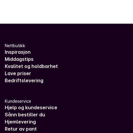
Nettbutikk
Inspirasjon
Middagstips
Kvalitet og holdbarhet
Lave priser
Bedriftslevering
Kundeservice
Hjelp og kundeservice
Sånn bestiller du
Hjemlevering
Retur av pant