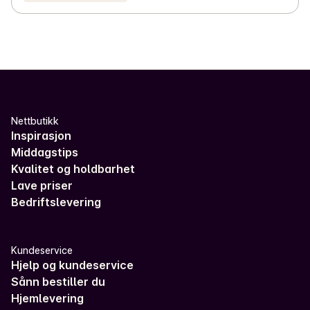
Nettbutikk
Inspirasjon
Middagstips
Kvalitet og holdbarhet
Lave priser
Bedriftslevering
Kundeservice
Hjelp og kundeservice
Sånn bestiller du
Hjemlevering