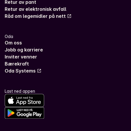
Retur av pant
Retur av elektronisk avfall
Råd om legemidler på nett
Oda
Om oss
Jobb og karriere
Inviter venner
Bærekraft
Oda Systems
Last ned appen