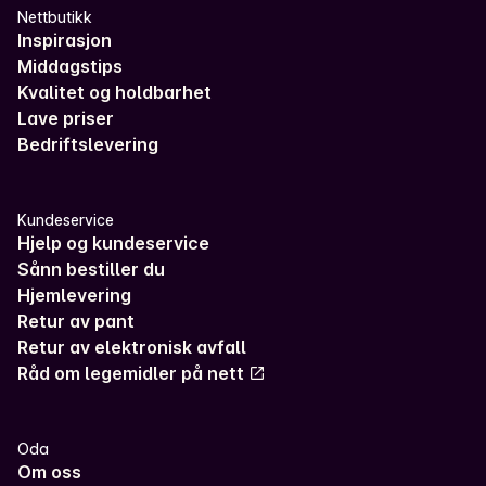
Nettbutikk
Inspirasjon
Middagstips
Kvalitet og holdbarhet
Lave priser
Bedriftslevering
Kundeservice
Hjelp og kundeservice
Sånn bestiller du
Hjemlevering
Retur av pant
Retur av elektronisk avfall
Råd om legemidler på nett
Oda
Om oss