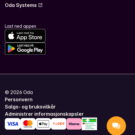
Oda Systems
Last ned appen
©
2026
Oda
Personvern
Salgs- og bruksvilkår
Administrer informasjonskapsler