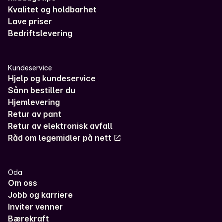
Kvalitet og holdbarhet
Lave priser
Bedriftslevering
Kundeservice
Hjelp og kundeservice
Sånn bestiller du
Hjemlevering
Retur av pant
Retur av elektronisk avfall
Råd om legemidler på nett
Oda
Om oss
Jobb og karriere
Inviter venner
Bærekraft