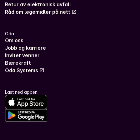
Retur av elektronisk avfall
Råd om legemidler på nett
Oda
Om oss
Jobb og karriere
Inviter venner
Bærekraft
Oda Systems
Last ned appen