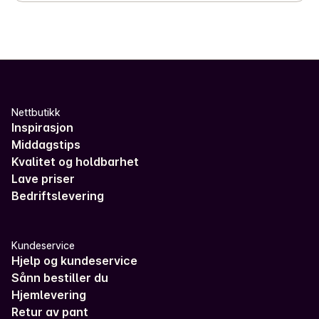
Nettbutikk
Inspirasjon
Middagstips
Kvalitet og holdbarhet
Lave priser
Bedriftslevering
Kundeservice
Hjelp og kundeservice
Sånn bestiller du
Hjemlevering
Retur av pant