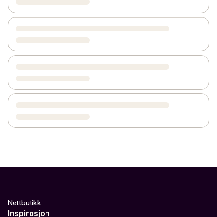
Nettbutikk
Inspirasjon