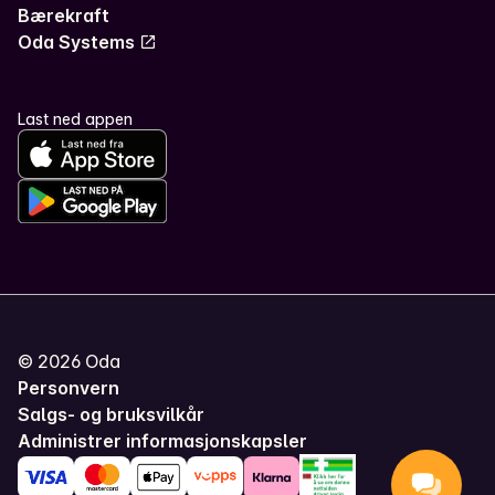
Bærekraft
Oda Systems
Last ned appen
©
2026
Oda
Personvern
Salgs- og bruksvilkår
Administrer informasjonskapsler