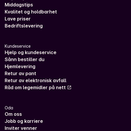
Middagstips
Kvalitet og holdbarhet
Lave priser
Bedriftslevering
Kundeservice
Hjelp og kundeservice
Sånn bestiller du
Hjemlevering
Retur av pant
Retur av elektronisk avfall
Råd om legemidler på nett
Oda
Om oss
Jobb og karriere
Inviter venner