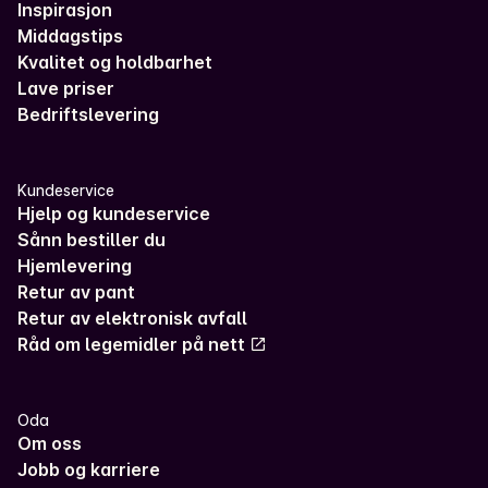
Inspirasjon
Middagstips
Kvalitet og holdbarhet
Lave priser
Bedriftslevering
Kundeservice
Hjelp og kundeservice
Sånn bestiller du
Hjemlevering
Retur av pant
Retur av elektronisk avfall
Råd om legemidler på nett
Oda
Om oss
Jobb og karriere