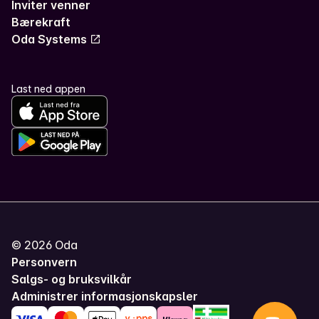
Inviter venner
Bærekraft
Oda Systems
Last ned appen
©
2026
Oda
Personvern
Salgs- og bruksvilkår
Administrer informasjonskapsler