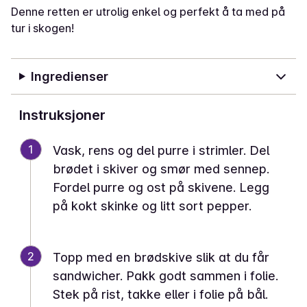
Denne retten er utrolig enkel og perfekt å ta med på
tur i skogen!
Ingredienser
Instruksjoner
1
Vask, rens og del purre i strimler. Del
brødet i skiver og smør med sennep.
Fordel purre og ost på skivene. Legg
på kokt skinke og litt sort pepper.
2
Topp med en brødskive slik at du får
sandwicher. Pakk godt sammen i folie.
Stek på rist, takke eller i folie på bål.