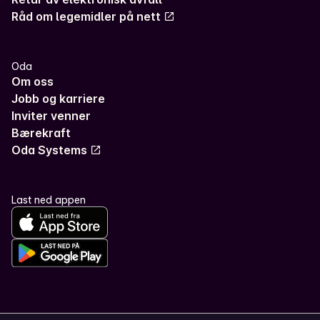
Råd om legemidler på nett
Oda
Om oss
Jobb og karriere
Inviter venner
Bærekraft
Oda Systems
Last ned appen