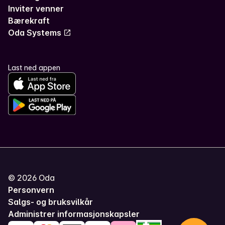
Inviter venner
Bærekraft
Oda Systems
Last ned appen
©
2026
Oda
Personvern
Salgs- og bruksvilkår
Administrer informasjonskapsler