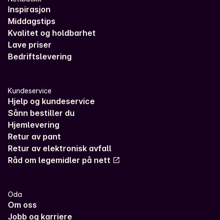
Inspirasjon
Middagstips
Kvalitet og holdbarhet
Lave priser
Bedriftslevering
Kundeservice
Hjelp og kundeservice
Sånn bestiller du
Hjemlevering
Retur av pant
Retur av elektronisk avfall
Råd om legemidler på nett
Oda
Om oss
Jobb og karriere