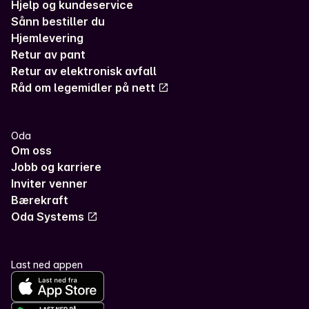
Hjelp og kundeservice
Sånn bestiller du
Hjemlevering
Retur av pant
Retur av elektronisk avfall
Råd om legemidler på nett
Oda
Om oss
Jobb og karriere
Inviter venner
Bærekraft
Oda Systems
Last ned appen