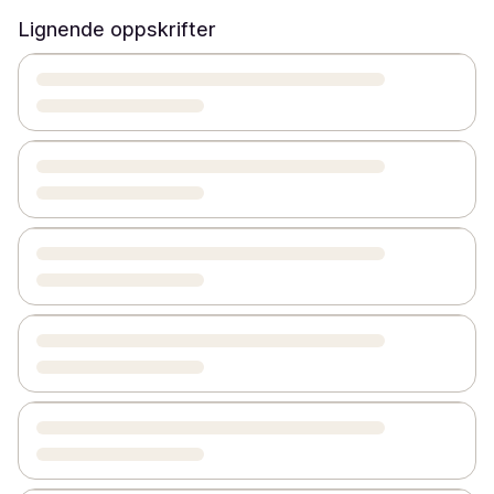
Lignende oppskrifter