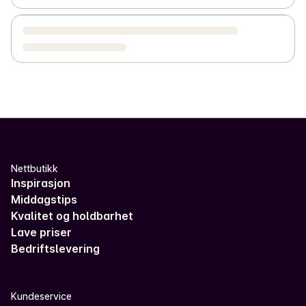
Nettbutikk
Inspirasjon
Middagstips
Kvalitet og holdbarhet
Lave priser
Bedriftslevering
Kundeservice