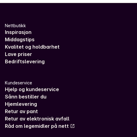
Nettbutikk
Inspirasjon
Middagstips
Kvalitet og holdbarhet
Lave priser
Bedriftslevering
Kundeservice
Hjelp og kundeservice
Sånn bestiller du
Hjemlevering
Retur av pant
Retur av elektronisk avfall
Råd om legemidler på nett