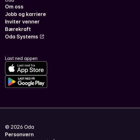
Om oss
Jobb og karriere
Inviter venner
Bærekraft
Oda Systems
Last ned appen
©
2026
Oda
Personvern