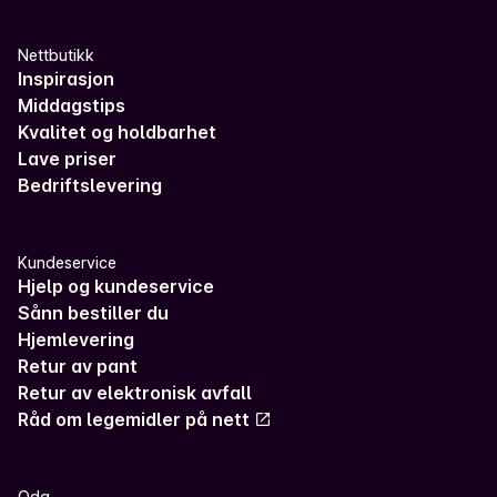
Nettbutikk
Inspirasjon
Middagstips
Kvalitet og holdbarhet
Lave priser
Bedriftslevering
Kundeservice
Hjelp og kundeservice
Sånn bestiller du
Hjemlevering
Retur av pant
Retur av elektronisk avfall
Råd om legemidler på nett
Oda