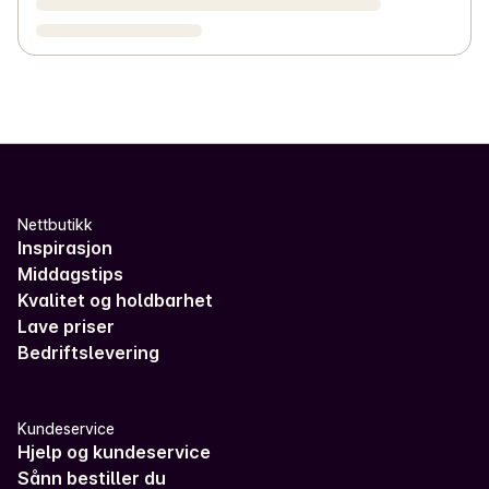
Nettbutikk
Inspirasjon
Middagstips
Kvalitet og holdbarhet
Lave priser
Bedriftslevering
Kundeservice
Hjelp og kundeservice
Sånn bestiller du