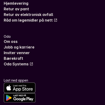
Hjemlevering
Retur av pant
Retur av elektronisk avfall
Råd om legemidler på nett
Oda
Om oss
Jobb og karriere
Inviter venner
Bærekraft
Oda Systems
Last ned appen