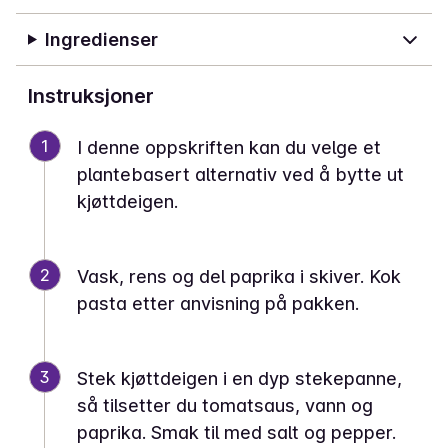
Ingredienser
Instruksjoner
1
I denne oppskriften kan du velge et
plantebasert alternativ ved å bytte ut
kjøttdeigen.
2
Vask, rens og del paprika i skiver. Kok
pasta etter anvisning på pakken.
3
Stek kjøttdeigen i en dyp stekepanne,
så tilsetter du tomatsaus, vann og
paprika. Smak til med salt og pepper.