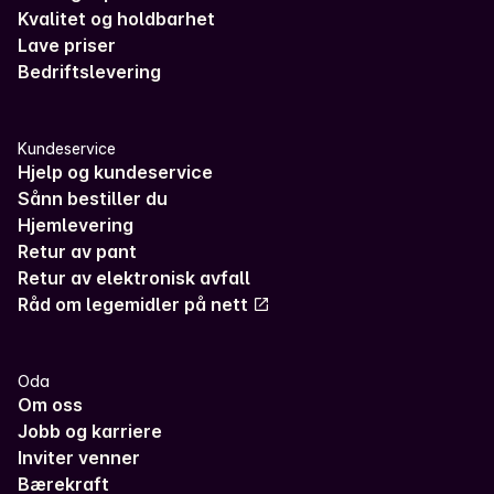
Kvalitet og holdbarhet
Lave priser
Bedriftslevering
Kundeservice
Hjelp og kundeservice
Sånn bestiller du
Hjemlevering
Retur av pant
Retur av elektronisk avfall
Råd om legemidler på nett
Oda
Om oss
Jobb og karriere
Inviter venner
Bærekraft