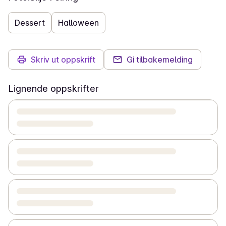
Dessert
Halloween
Skriv ut oppskrift
Gi tilbakemelding
Lignende oppskrifter