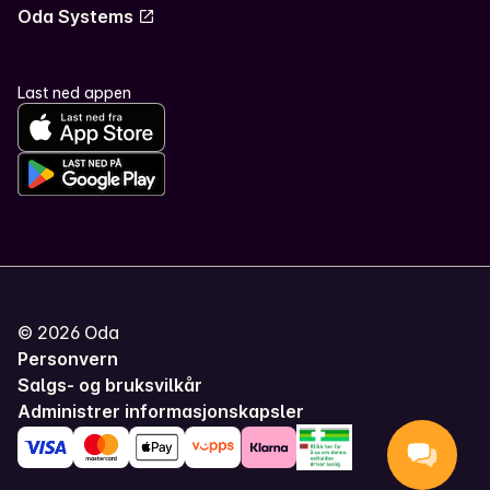
Oda Systems
Last ned appen
©
2026
Oda
Personvern
Salgs- og bruksvilkår
Administrer informasjonskapsler