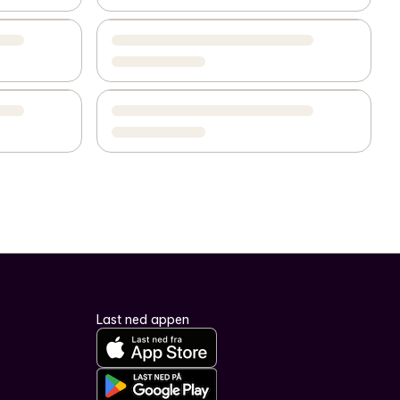
Last ned appen