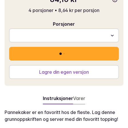
4 porsjoner
•
8,64 kr per porsjon
Porsjoner
Lagre din egen versjon
Instruksjoner
Varer
Pannekaker er en favoritt hos de fleste. Lag denne
grunnoppskriften og server med din favoritt topping!