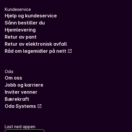
Kundeservice
Hjelp og kundeservice
Sånn bestiller du
Hjemlevering
Retur av pant
Retur av elektronisk avfall
Råd om legemidler på nett
Oda
Om oss
Jobb og karriere
Inviter venner
Bærekraft
Oda Systems
Last ned appen