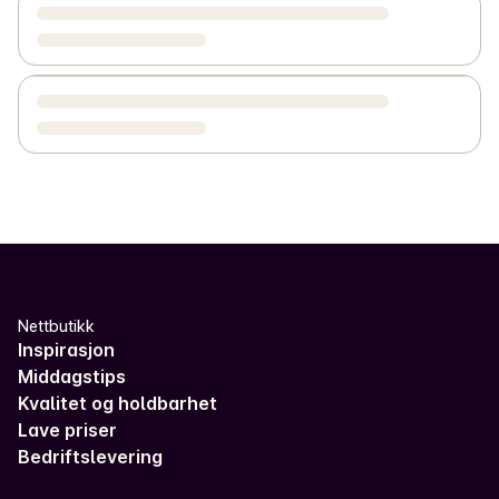
Nettbutikk
Inspirasjon
Middagstips
Kvalitet og holdbarhet
Lave priser
Bedriftslevering