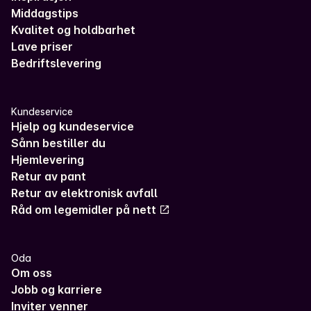
Middagstips
Kvalitet og holdbarhet
Lave priser
Bedriftslevering
Kundeservice
Hjelp og kundeservice
Sånn bestiller du
Hjemlevering
Retur av pant
Retur av elektronisk avfall
Råd om legemidler på nett
Oda
Om oss
Jobb og karriere
Inviter venner