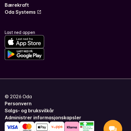
Bærekraft
Oda Systems
Last ned appen
©
2026
Oda
Personvern
Salgs- og bruksvilkår
Administrer informasjonskapsler