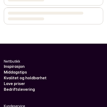
Nettbutikk
Inspirasjon
Middagstips
Kvalitet og holdbarhet
Lave priser
Bedriftslevering
Kundeservice