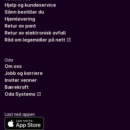
Hjelp og kundeservice
Sånn bestiller du
Hjemlevering
Retur av pant
Retur av elektronisk avfall
Råd om legemidler på nett
Oda
Om oss
Jobb og karriere
Inviter venner
Bærekraft
Oda Systems
Last ned appen