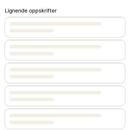
Lignende oppskrifter