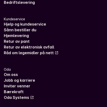
Bedriftslevering
Kundeservice
Hjelp og kundeservice
Sånn bestiller du
Hjemlevering
Retur av pant
Retur av elektronisk avfall
Råd om legemidler på nett
Oda
Om oss
Jobb og karriere
Inviter venner
Bærekraft
Oda Systems