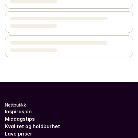
Nettbutikk
Inspirasjon
Middagstips
Kvalitet og holdbarhet
Lave priser