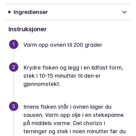
Ingredienser
Instruksjoner
1
Varm opp ovnen til 200 grader
2
Krydre fisken og legg i en ildfast form,
stek i 10-15 minutter til den er
gjennomstekt.
3
Imens fisken står i ovnen lager du
sausen. Varm opp olje i en stekepanne
på middels varme. Del chorizo i
terninger og stek i noen minutter før du