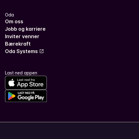
Oda
Om oss
Jobb og karriere
Inviter venner
Bærekraft
Oda Systems
Last ned appen