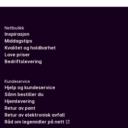
Nettbutikk
Inspirasjon
Middagstips
Kvalitet og holdbarhet
Lave priser
Bedriftslevering
Kundeservice
Hjelp og kundeservice
Sånn bestiller du
Hjemlevering
Retur av pant
Retur av elektronisk avfall
Råd om legemidler på nett