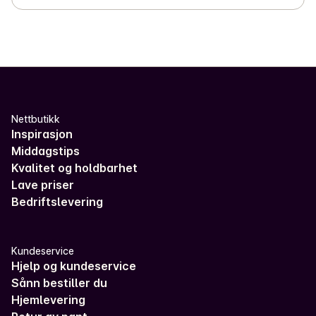
Nettbutikk
Inspirasjon
Middagstips
Kvalitet og holdbarhet
Lave priser
Bedriftslevering
Kundeservice
Hjelp og kundeservice
Sånn bestiller du
Hjemlevering