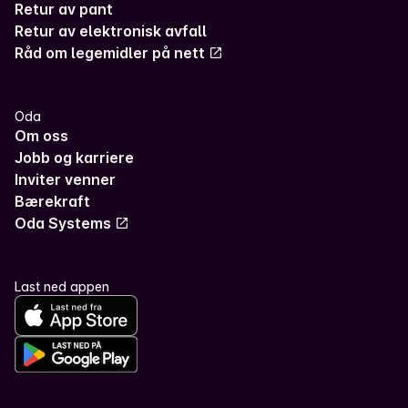
Retur av pant
Retur av elektronisk avfall
Råd om legemidler på nett
Oda
Om oss
Jobb og karriere
Inviter venner
Bærekraft
Oda Systems
Last ned appen