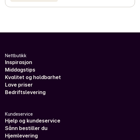
Nettbutikk
Inspirasjon
Middagstips
Kvalitet og holdbarhet
Lave priser
Bedriftslevering
Kundeservice
Hjelp og kundeservice
Sånn bestiller du
Hjemlevering