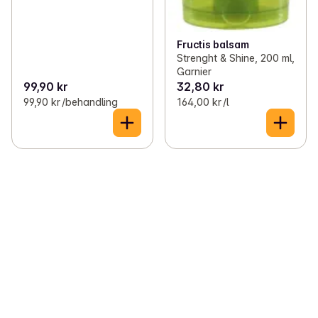
Fructis balsam
Strenght & Shine, 200 ml,
Garnier
99,90 kr
32,80 kr
99,90 kr /behandling
164,00 kr /l