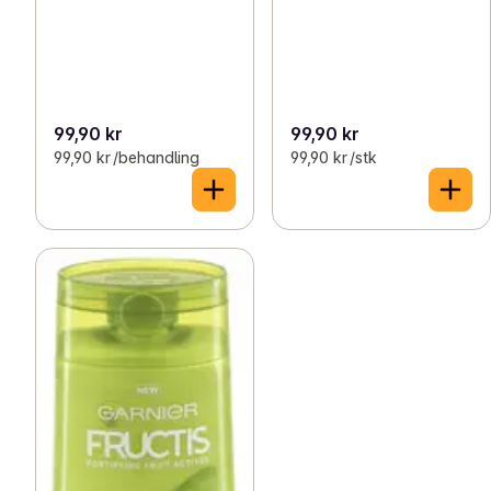
99,90 kr
99,90 kr
99,90 kr /behandling
99,90 kr /stk