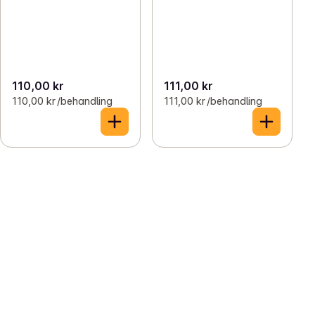
110,00 kr
111,00 kr
110,00 kr /behandling
111,00 kr /behandling