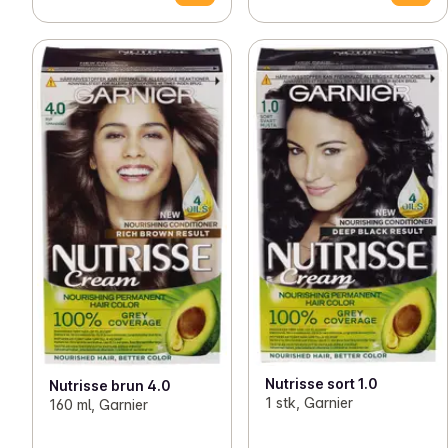
Nutrisse sort 1.0
Nutrisse brun 4.0
1 stk, Garnier
160 ml, Garnier