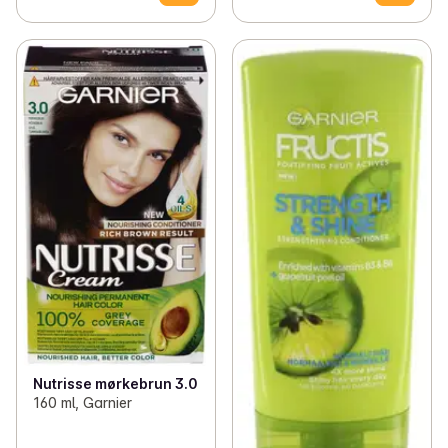
Nutrisse mørkebrun 3.0
160 ml, Garnier