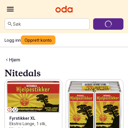
Søk
Logg inn
Opprett konto
Hjem
Nitedals
Fyrstikker XL
Ekstra Lange, 1 stk,