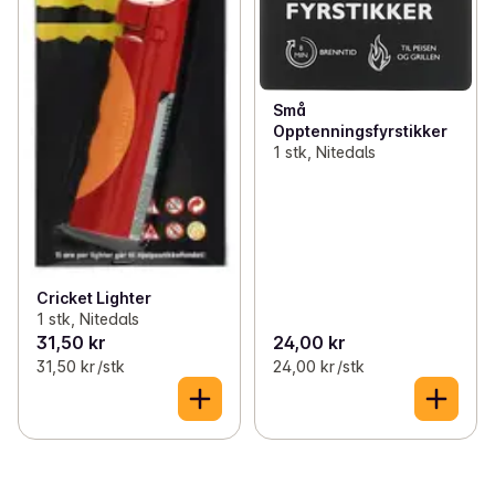
Små
Opptenningsfyrstikker
1 stk, Nitedals
Cricket Lighter
1 stk, Nitedals
31,50 kr
24,00 kr
31,50 kr /stk
24,00 kr /stk