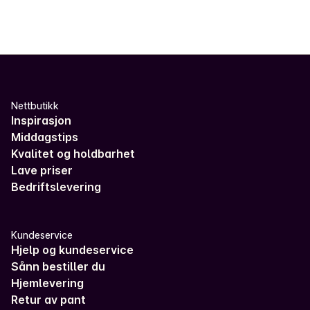
Nettbutikk
Inspirasjon
Middagstips
Kvalitet og holdbarhet
Lave priser
Bedriftslevering
Kundeservice
Hjelp og kundeservice
Sånn bestiller du
Hjemlevering
Retur av pant