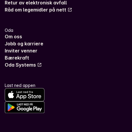
Retur av elektronisk avfall
Råd om legemidler på nett
Oda
Om oss
Jobb og karriere
Inviter venner
Bærekraft
Oda Systems
Last ned appen