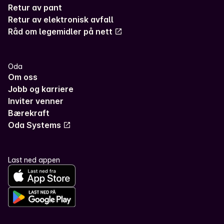
Retur av pant
Retur av elektronisk avfall
Råd om legemidler på nett
Oda
Om oss
Jobb og karriere
Inviter venner
Bærekraft
Oda Systems
Last ned appen