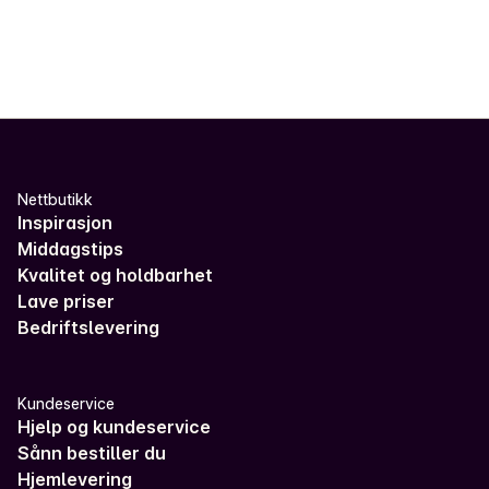
Nettbutikk
Inspirasjon
Middagstips
Kvalitet og holdbarhet
Lave priser
Bedriftslevering
Kundeservice
Hjelp og kundeservice
Sånn bestiller du
Hjemlevering