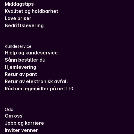
Middagstips
Kvalitet og holdbarhet
Lave priser
Bedriftslevering
Kundeservice
Hjelp og kundeservice
Sånn bestiller du
Hjemlevering
Retur av pant
Retur av elektronisk avfall
Råd om legemidler på nett
Oda
Om oss
Jobb og karriere
Inviter venner