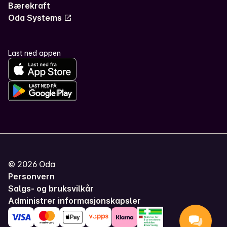
Bærekraft
Oda Systems
Last ned appen
©
2026
Oda
Personvern
Salgs- og bruksvilkår
Administrer informasjonskapsler