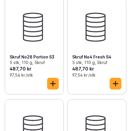
Skruf No28 Portion S3
Skruf No4 Fresh S4
5 stk, 110 g, Skruf
5 stk, 110 g, Skruf
487,70 kr
487,70 kr
97,54 kr /stk
97,54 kr /stk