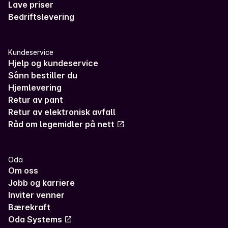
Lave priser
Bedriftslevering
Kundeservice
Hjelp og kundeservice
Sånn bestiller du
Hjemlevering
Retur av pant
Retur av elektronisk avfall
Råd om legemidler på nett
Oda
Om oss
Jobb og karriere
Inviter venner
Bærekraft
Oda Systems