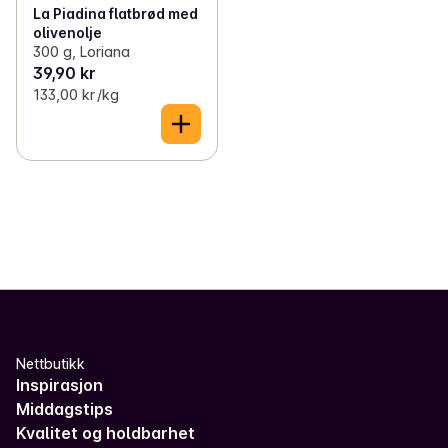
La Piadina flatbrød med
olivenolje
300 g, Loriana
39,90 kr
133,00 kr /kg
Nettbutikk
Inspirasjon
Middagstips
Kvalitet og holdbarhet