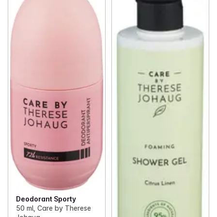
Deodorant Sporty
50 ml, Care by Therese