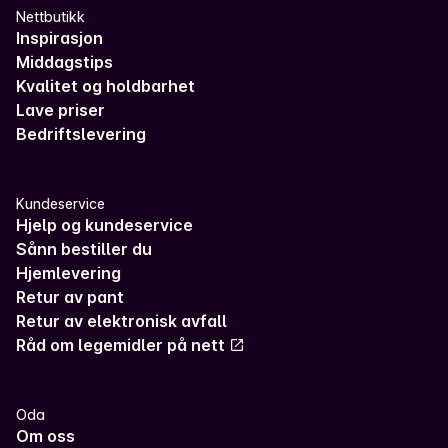
Nettbutikk
Inspirasjon
Middagstips
Kvalitet og holdbarhet
Lave priser
Bedriftslevering
Kundeservice
Hjelp og kundeservice
Sånn bestiller du
Hjemlevering
Retur av pant
Retur av elektronisk avfall
Råd om legemidler på nett
Oda
Om oss