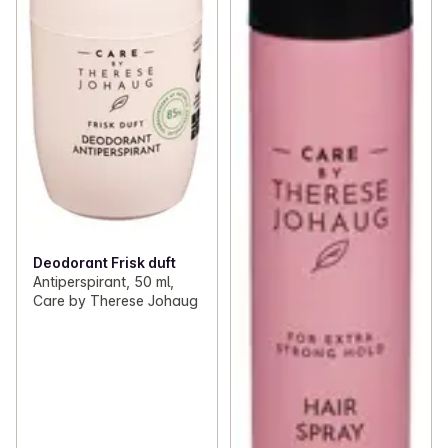
Deodorant Frisk duft
Antiperspirant, 50 ml,
Care by Therese Johaug