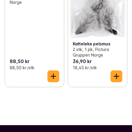
Norge
Katteleke pelsmus
2 stk, 1 pk, Pictura
Gruppen Norge
88,50 kr
36,90 kr
88,50 kr /stk
18,45 kr /stk