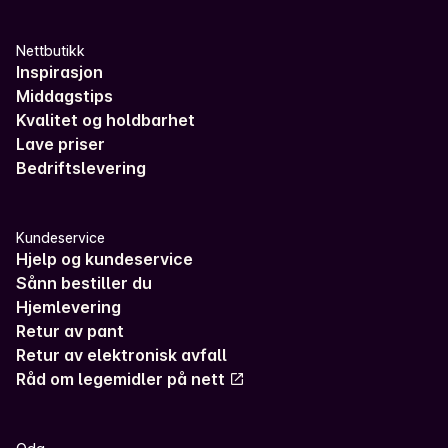
Nettbutikk
Inspirasjon
Middagstips
Kvalitet og holdbarhet
Lave priser
Bedriftslevering
Kundeservice
Hjelp og kundeservice
Sånn bestiller du
Hjemlevering
Retur av pant
Retur av elektronisk avfall
Råd om legemidler på nett