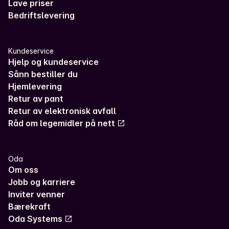
Lave priser
Bedriftslevering
Kundeservice
Hjelp og kundeservice
Sånn bestiller du
Hjemlevering
Retur av pant
Retur av elektronisk avfall
Råd om legemidler på nett
Oda
Om oss
Jobb og karriere
Inviter venner
Bærekraft
Oda Systems