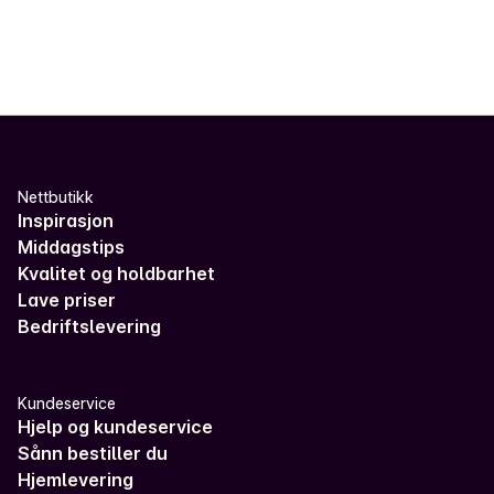
Nettbutikk
Inspirasjon
Middagstips
Kvalitet og holdbarhet
Lave priser
Bedriftslevering
Kundeservice
Hjelp og kundeservice
Sånn bestiller du
Hjemlevering