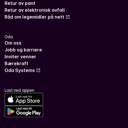
Retur av pant
Retur av elektronisk avfall
Råd om legemidler på nett
Oda
Om oss
Jobb og karriere
Inviter venner
Bærekraft
Oda Systems
Last ned appen