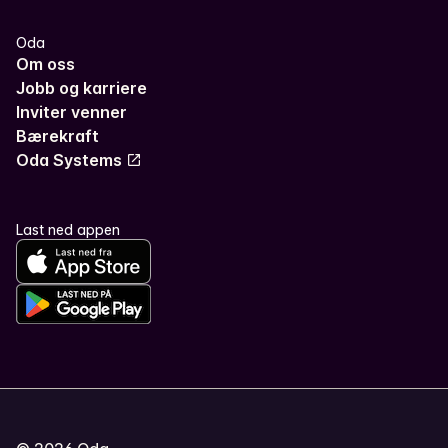
Oda
Om oss
Jobb og karriere
Inviter venner
Bærekraft
Oda Systems
Last ned appen