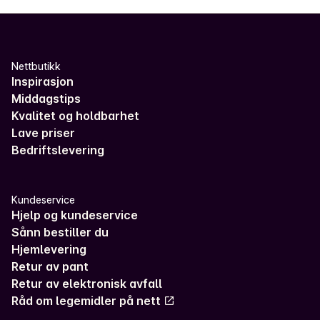
Nettbutikk
Inspirasjon
Middagstips
Kvalitet og holdbarhet
Lave priser
Bedriftslevering
Kundeservice
Hjelp og kundeservice
Sånn bestiller du
Hjemlevering
Retur av pant
Retur av elektronisk avfall
Råd om legemidler på nett