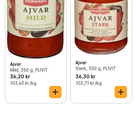
Ajvar
Ajvar
Sterk, 350 g, PLIVIT
Mild, 350 g, PLIVIT
36,20 kr
36,30 kr
103,43 kr /kg
103,71 kr /kg