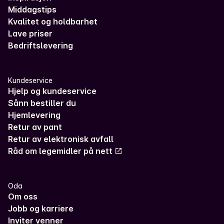
Middagstips
Kvalitet og holdbarhet
Lave priser
Bedriftslevering
Kundeservice
Hjelp og kundeservice
Sånn bestiller du
Hjemlevering
Retur av pant
Retur av elektronisk avfall
Råd om legemidler på nett
Oda
Om oss
Jobb og karriere
Inviter venner