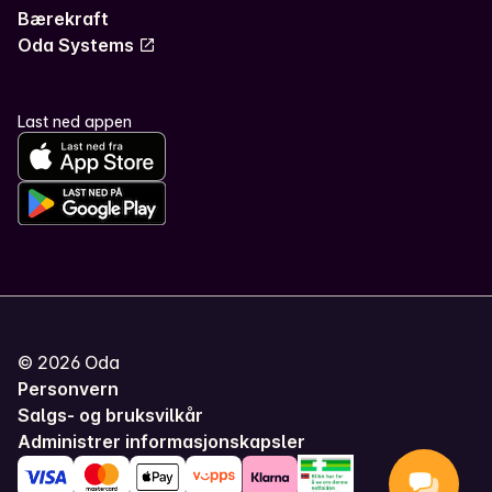
Bærekraft
Oda Systems
Last ned appen
©
2026
Oda
Personvern
Salgs- og bruksvilkår
Administrer informasjonskapsler