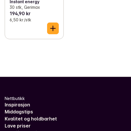
Instant energy
30 stk, Gerimax
194,90 kr
6,50 kr /stk
Nettbutikk
Inspirasjon
Middagstips
Kvalitet og holdbarhet
Lave priser