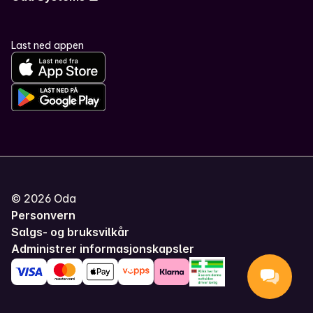
Last ned appen
©
2026
Oda
Personvern
Salgs- og bruksvilkår
Administrer informasjonskapsler