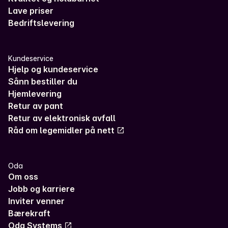
Lave priser
Bedriftslevering
Kundeservice
Hjelp og kundeservice
Sånn bestiller du
Hjemlevering
Retur av pant
Retur av elektronisk avfall
Råd om legemidler på nett
Oda
Om oss
Jobb og karriere
Inviter venner
Bærekraft
Oda Systems