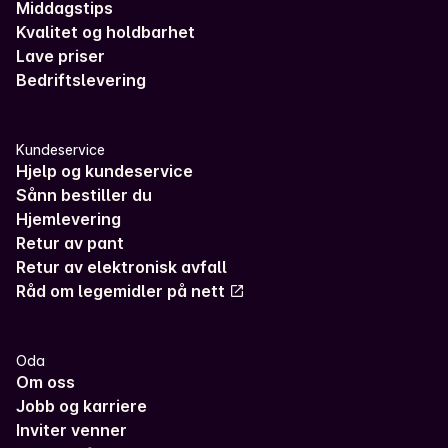
Middagstips
Kvalitet og holdbarhet
Lave priser
Bedriftslevering
Kundeservice
Hjelp og kundeservice
Sånn bestiller du
Hjemlevering
Retur av pant
Retur av elektronisk avfall
Råd om legemidler på nett
Oda
Om oss
Jobb og karriere
Inviter venner