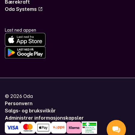
Bærekraft
Oda Systems
Last ned appen
©
2026
Oda
Personvern
Salgs- og bruksvilkår
Administrer informasjonskapsler