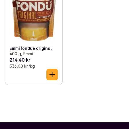
Emmi fondue original
400 g, Emmi
214,40 kr
536,00 kr /kg