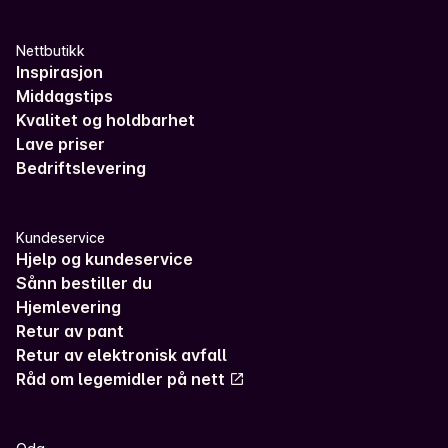
Nettbutikk
Inspirasjon
Middagstips
Kvalitet og holdbarhet
Lave priser
Bedriftslevering
Kundeservice
Hjelp og kundeservice
Sånn bestiller du
Hjemlevering
Retur av pant
Retur av elektronisk avfall
Råd om legemidler på nett