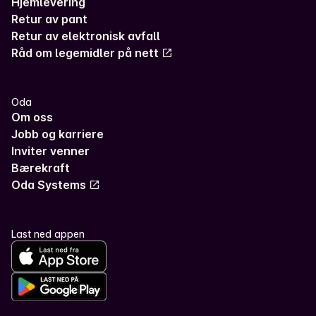
Hjemlevering
Retur av pant
Retur av elektronisk avfall
Råd om legemidler på nett
Oda
Om oss
Jobb og karriere
Inviter venner
Bærekraft
Oda Systems
Last ned appen