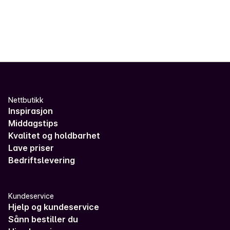
Nettbutikk
Inspirasjon
Middagstips
Kvalitet og holdbarhet
Lave priser
Bedriftslevering
Kundeservice
Hjelp og kundeservice
Sånn bestiller du