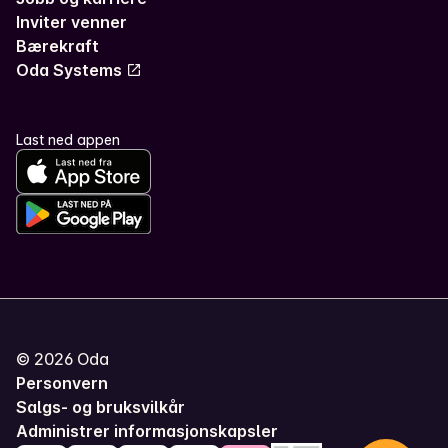
Inviter venner
Bærekraft
Oda Systems
Last ned appen
©
2026
Oda
Personvern
Salgs- og bruksvilkår
Administrer informasjonskapsler