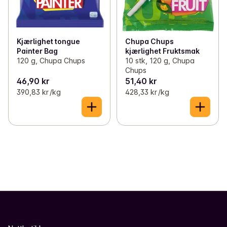
Kjærlighet tongue
Chupa Chups
Painter Bag
kjærlighet Fruktsmak
120 g, Chupa Chups
10 stk, 120 g, Chupa
Chups
46,90 kr
51,40 kr
390,83 kr /kg
428,33 kr /kg