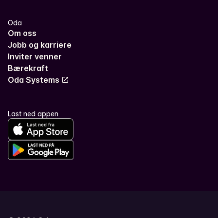
Oda
Om oss
Jobb og karriere
Inviter venner
Bærekraft
Oda Systems
Last ned appen