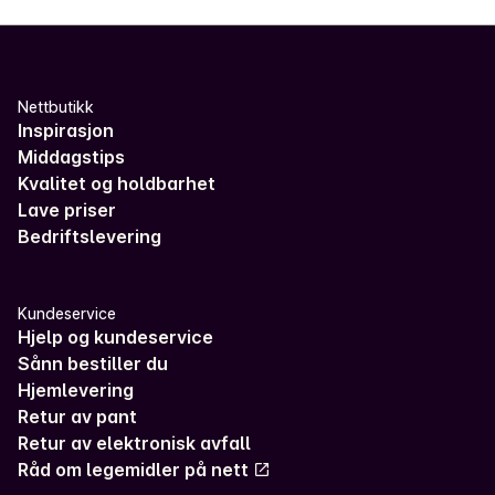
Nettbutikk
Inspirasjon
Middagstips
Kvalitet og holdbarhet
Lave priser
Bedriftslevering
Kundeservice
Hjelp og kundeservice
Sånn bestiller du
Hjemlevering
Retur av pant
Retur av elektronisk avfall
Råd om legemidler på nett