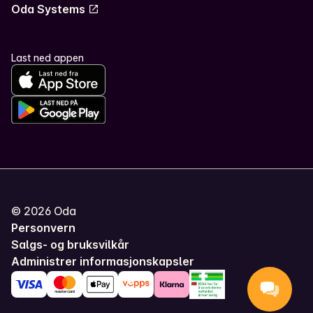
Oda Systems
Last ned appen
©
2026
Oda
Personvern
Salgs- og bruksvilkår
Administrer informasjonskapsler