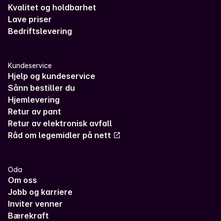
Kvalitet og holdbarhet
Lave priser
Bedriftslevering
Kundeservice
Hjelp og kundeservice
Sånn bestiller du
Hjemlevering
Retur av pant
Retur av elektronisk avfall
Råd om legemidler på nett
Oda
Om oss
Jobb og karriere
Inviter venner
Bærekraft