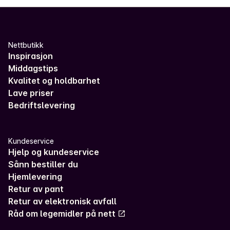
Nettbutikk
Inspirasjon
Middagstips
Kvalitet og holdbarhet
Lave priser
Bedriftslevering
Kundeservice
Hjelp og kundeservice
Sånn bestiller du
Hjemlevering
Retur av pant
Retur av elektronisk avfall
Råd om legemidler på nett