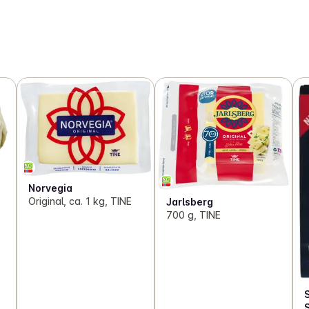
Norvegia
Original, ca. 1 kg, TINE
Jarlsberg
700 g, TINE