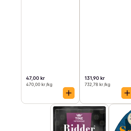
47,00 kr
131,90 kr
470,00 kr /kg
732,78 kr /kg