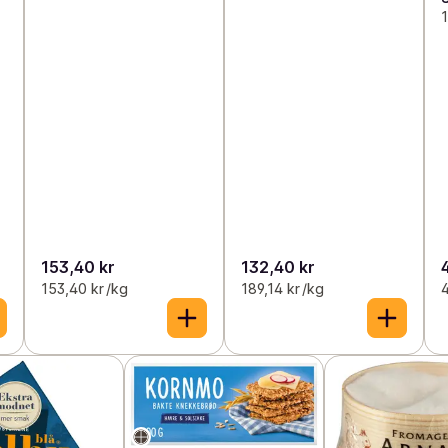
153,40 kr
132,40 kr
153,40 kr /kg
189,14 kr /kg
4