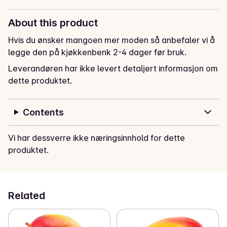
About this product
Hvis du ønsker mangoen mer moden så anbefaler vi å 
legge den på kjøkkenbenk 2-4 dager før bruk.
Leverandøren har ikke levert detaljert informasjon om
dette produktet.
Contents
Vi har dessverre ikke næringsinnhold for dette
produktet.
Related