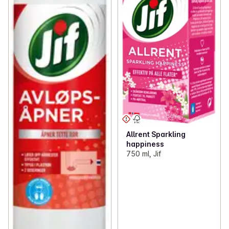
Allrent Sparkling
happiness
750 ml, Jif