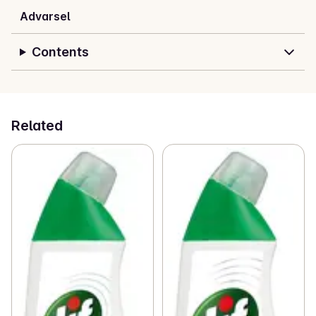
Advarsel
Contents
Related