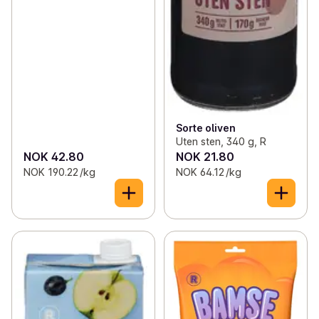
Sorte oliven
Uten sten, 340 g, R
NOK 42.80
NOK 21.80
NOK 190.22 /kg
NOK 64.12 /kg