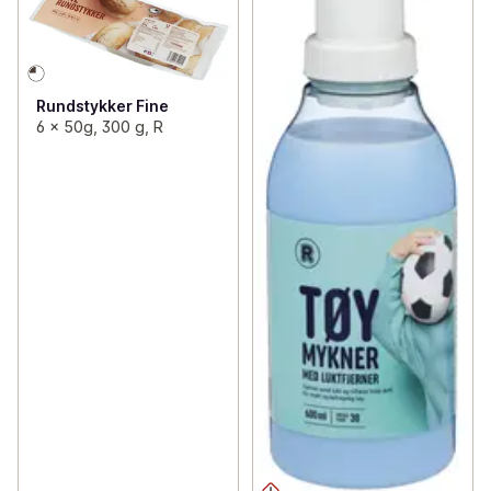
Rundstykker Fine
6 x 50g, 300 g, R