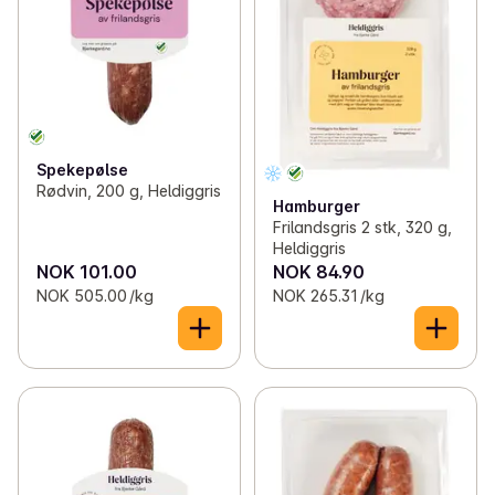
Spekepølse
Rødvin, 200 g, Heldiggris
Hamburger
Frilandsgris 2 stk, 320 g,
Heldiggris
NOK 101.00
NOK 84.90
NOK 505.00 /kg
NOK 265.31 /kg