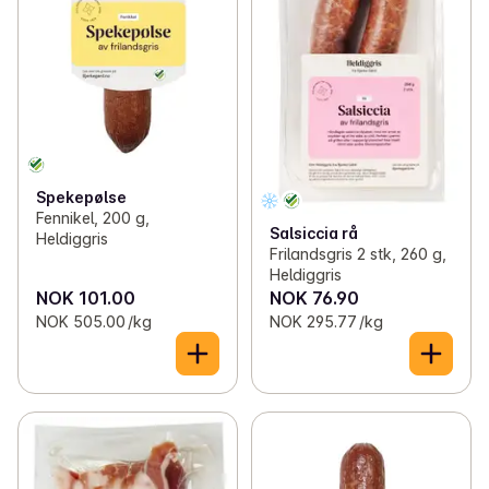
Spekepølse
Fennikel, 200 g,
Salsiccia rå
Heldiggris
Frilandsgris 2 stk, 260 g,
Heldiggris
NOK 101.00
NOK 76.90
NOK 505.00 /kg
NOK 295.77 /kg